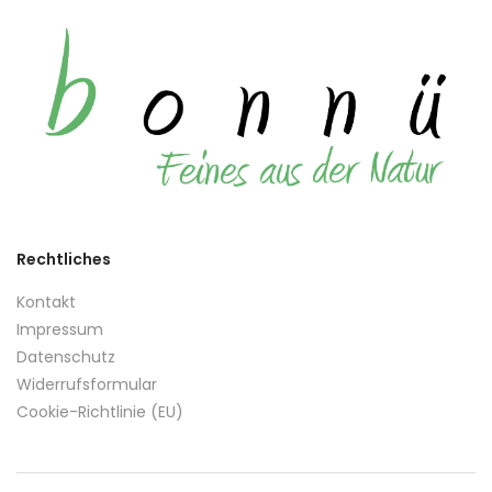
Rechtliches
Kontakt
Impressum
Datenschutz
Widerrufsformular
Cookie-Richtlinie (EU)