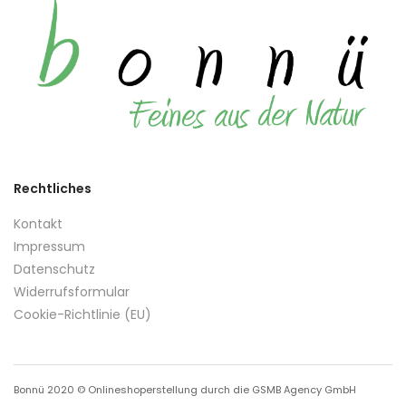
Rechtliches
Kontakt
Impressum
Datenschutz
Widerrufsformular
Cookie-Richtlinie (EU)
Bonnü 2020 © Onlineshoperstellung durch die GSMB Agency GmbH