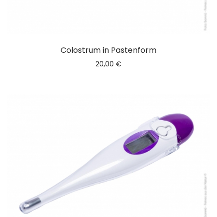
Colostrum in Pastenform
20,00
€