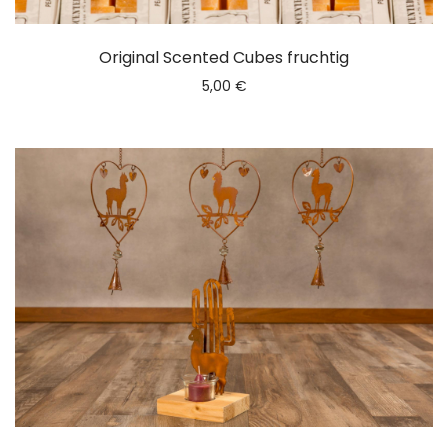
Original Scented Cubes fruchtig
5,00
€